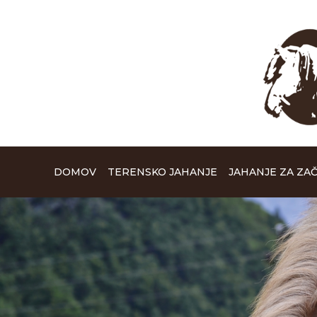
DOMOV
TERENSKO JAHANJE
JAHANJE ZA ZA