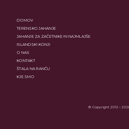
DOMOV
TERENSKO JAHANJE
JAHANJE ZA ZAČETNIKE IN NAJMLAJŠE
ISLANDSKI KONJI
O NAS
KONTAKT
ŠTALA NA RANČU
KJE SMO
© Copyright 2012 – 2026 M