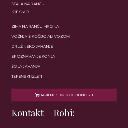
ŠTALA NA RANČU
KJE SMO
ZIMA NA RANČU MRCINA
VOŽNJA S KOČIJO ALI VOZOM
DRUŽINSKO JAHANJE
SPOZNAVANJE KONJA
ŠOLA JAHANJA
TERENSKI IZLETI
DARILNI BONI & UGODNOSTI
Kontakt – Robi: